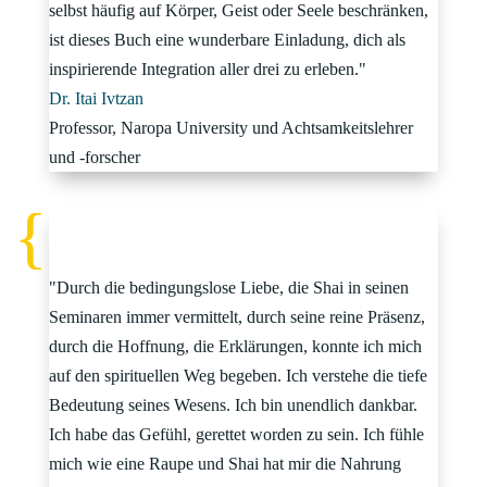
selbst häufig auf Körper, Geist oder Seele beschränken,
ist dieses Buch eine wunderbare Einladung, dich als
inspirierende Integration aller drei zu erleben."
Dr. Itai Ivtzan
Professor, Naropa University und Achtsamkeitslehrer
und -forscher
"Durch die bedingungslose Liebe, die Shai in seinen
Seminaren immer vermittelt, durch seine reine Präsenz,
durch die Hoffnung, die Erklärungen, konnte ich mich
auf den spirituellen Weg begeben. Ich verstehe die tiefe
Bedeutung seines Wesens. Ich bin unendlich dankbar.
Ich habe das Gefühl, gerettet worden zu sein. Ich fühle
mich wie eine Raupe und Shai hat mir die Nahrung