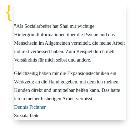
"Als Sozialarbeiter hat Shai mir wichtige
Hintergrundinformationen über die Psyche und das
Menschsein im Allgemeinen vermittelt, die meine Arbeit
indirekt verbessert haben. Zum Beispiel durch mehr
Verständnis für mich selbst und andere.
Gleichzeitig haben mir die Expansionstechniken ein
Werkzeug an die Hand gegeben, mit dem ich meinen
Kunden direkt und unmittelbar helfen kann. Das hatte
ich in meiner bisherigen Arbeit vermisst."
Dennis Fichtner
Sozialarbeiter