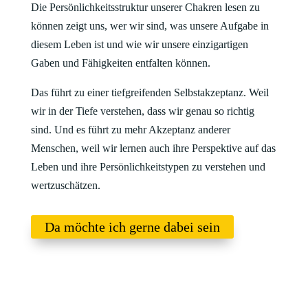
Die Persönlichkeitsstruktur unserer Chakren lesen zu
können zeigt uns, wer wir sind, was unsere Aufgabe in
diesem Leben ist und wie wir unsere einzigartigen
Gaben und Fähigkeiten entfalten können.
Das führt zu einer tiefgreifenden Selbstakzeptanz. Weil
wir in der Tiefe verstehen, dass wir genau so richtig
sind. Und es führt zu mehr Akzeptanz anderer
Menschen, weil wir lernen auch ihre Perspektive auf das
Leben und ihre Persönlichkeitstypen zu verstehen und
wertzuschätzen.
Da möchte ich gerne dabei sein