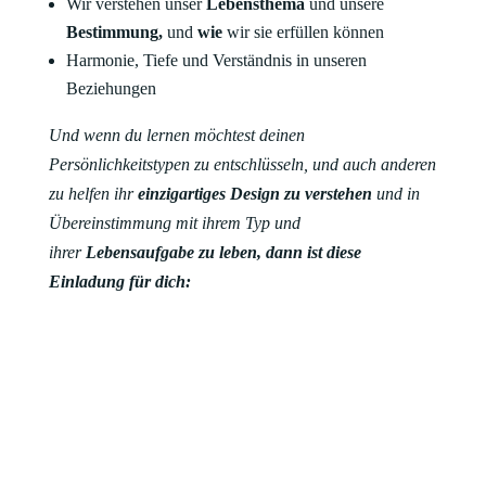
Wir verstehen unser
Lebensthema
und unsere
Bestimmung,
und
wie
wir sie erfüllen können
Harmonie, Tiefe und Verständnis in unseren
Beziehungen
Und wenn du lernen möchtest deinen
Persönlichkeitstypen zu entschlüsseln, und auch anderen
zu helfen ihr
einzigartiges Design zu verstehen
und in
Übereinstimmung mit ihrem Typ und
ihrer
Lebensaufgabe zu leben, dann ist diese
Einladung für dich: