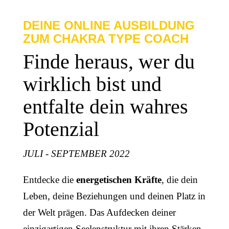
DEINE ONLINE AUSBILDUNG
ZUM CHAKRA TYPE COACH
Finde heraus, wer du
wirklich bist und
entfalte dein wahres
Potenzial
JULI - SEPTEMBER 2022
Entdecke die
energetischen Kräfte
, die dein
Leben, deine Beziehungen und deinen Platz in
der Welt prägen. Das Aufdecken deiner
einzigartigen Seelenstruktur mit ihren Stärken