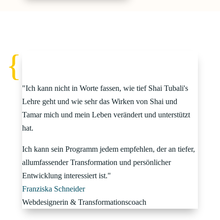
"Ich kann nicht in Worte fassen, wie tief Shai Tubali's
Lehre geht und wie sehr das Wirken von Shai und
Tamar mich und mein Leben verändert und unterstützt
hat.
Ich kann sein Programm jedem empfehlen, der an tiefer,
allumfassender Transformation und persönlicher
Entwicklung interessiert ist."
Franziska Schneider
Webdesignerin & Transformationscoach