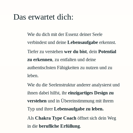
Das erwartet dich:
Wie du dich mit der Essenz deiner Seele
verbindest und deine
Lebensaufgabe
erkennst.
Tiefer zu verstehen
wer du bist
, dein
Potential
zu erkennen
, zu entfalten und deine
authentischsten Fähigkeiten zu nutzen und zu
leben.
Wie du die Seelenstruktur anderer analysierst und
ihnen dabei hilfst, ihr
einzigartiges Design zu
verstehen
und in Übereinstimmung mit ihrem
Typ und ihrer
Lebensaufgabe zu leben.
Als
Chakra Type Coach
öffnet sich dein Weg
in die
berufliche Erfüllung
.