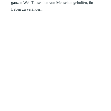
ganzen Welt Tausenden von Menschen geholfen, ihr
Leben zu verändern.