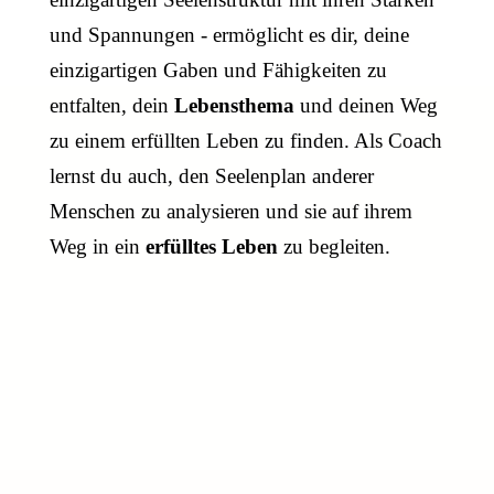
und Spannungen - ermöglicht es dir, deine
einzigartigen Gaben und Fähigkeiten zu
entfalten, dein
Lebensthema
und deinen Weg
zu einem erfüllten Leben zu finden. Als Coach
lernst du auch, den Seelenplan anderer
Menschen zu analysieren und sie auf ihrem
Weg in ein
erfülltes Leben
zu begleiten.