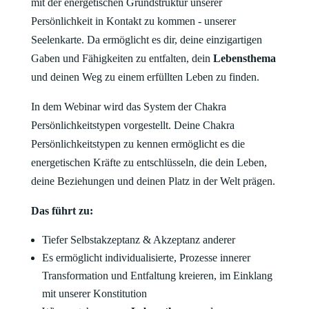
mit der energetischen Grundstruktur unserer
Persönlichkeit in Kontakt zu kommen - unserer
Seelenkarte. Da ermöglicht es dir, deine einzigartigen
Gaben und Fähigkeiten zu entfalten, dein
Lebensthema
und deinen Weg zu einem erfüllten Leben zu finden.
In dem Webinar wird das System der Chakra
Persönlichkeitstypen vorgestellt. Deine Chakra
Persönlichkeitstypen zu kennen ermöglicht es die
energetischen Kräfte zu entschlüsseln, die dein Leben,
deine Beziehungen und deinen Platz in der Welt prägen.
Das führt zu:
Tiefer Selbstakzeptanz & Akzeptanz anderer
Es ermöglicht individualisierte, Prozesse innerer
Transformation und Entfaltung kreieren, im Einklang
mit unserer Konstitution