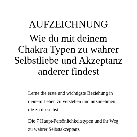
AUFZEICHNUNG
Wie du mit deinem
Chakra Typen zu wahrer
Selbstliebe und Akzeptanz
anderer findest
Lerne die erste und wichtigste Beziehung in
deinem Leben zu verstehen und anzunehmen -
die zu dir selbst
Die 7 Haupt-Persönlichkeitstypen und ihr Weg
zu wahrer Selbstakzeptanz