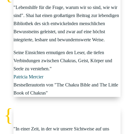
"Lebenshilfe für die Frage, warum wir so sind, wie wir
sind". Shai hat einen großartigen Beitrag zur lebendigen
Bibliothek des sich entwickelnden menschlichen
Bewusstseins geleistet, und zwar auf eine höchst
integrierte, lesbare und bewundernswerte Weise.
Seine Einsichten ermutigen den Leser, die tiefen
Verbindungen zwischen Chakras, Geist, Körper und
Seele zu verstehen."
Patricia Mercier
Bestsellerautorin von "The Chakra Bible and The Little
Book of Chakras"
"In einer Zeit, in der wir unsere Sichtweise auf uns