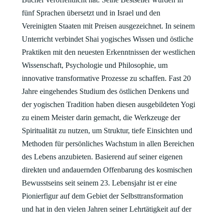
fünf Sprachen übersetzt und in Israel und den
Vereinigten Staaten mit Preisen ausgezeichnet. In seinem
Unterricht verbindet Shai yogisches Wissen und östliche
Praktiken mit den neuesten Erkenntnissen der westlichen
Wissenschaft, Psychologie und Philosophie, um
innovative transformative Prozesse zu schaffen. Fast 20
Jahre eingehendes Studium des östlichen Denkens und
der yogischen Tradition haben diesen ausgebildeten Yogi
zu einem Meister darin gemacht, die Werkzeuge der
Spiritualität zu nutzen, um Struktur, tiefe Einsichten und
Methoden für persönliches Wachstum in allen Bereichen
des Lebens anzubieten. Basierend auf seiner eigenen
direkten und andauernden Offenbarung des kosmischen
Bewusstseins seit seinem 23. Lebensjahr ist er eine
Pionierfigur auf dem Gebiet der Selbsttransformation
und hat in den vielen Jahren seiner Lehrtätigkeit auf der