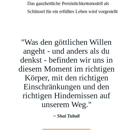
Das ganzheitliche Persönlichkeitsmodell als
Schlüssel für ein erfülltes Leben wird vorgestellt
"Was den göttlichen Willen
angeht - und anders als du
denkst - befinden wir uns in
diesem Moment im richtigen
Körper, mit den richtigen
Einschränkungen und den
richtigen Hindernissen auf
unserem Weg."
~ Shai Tubali