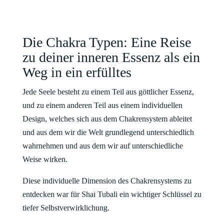
Die Chakra Typen: Eine Reise
zu deiner inneren Essenz als ein
Weg in ein erfülltes
Jede Seele besteht zu einem Teil aus göttlicher Essenz,
und zu einem anderen Teil aus einem individuellen
Design, welches sich aus dem Chakrensystem ableitet
und aus dem wir die Welt grundlegend unterschiedlich
wahrnehmen und aus dem wir auf unterschiedliche
Weise wirken.
Diese individuelle Dimension des Chakrensystems zu
entdecken war für Shai Tubali ein wichtiger Schlüssel zu
tiefer Selbstverwirklichung.