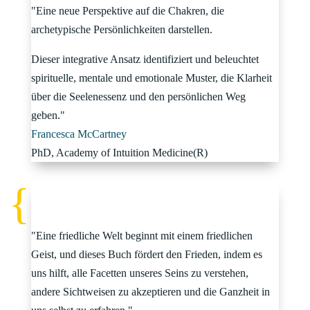
"Eine neue Perspektive auf die Chakren, die
archetypische Persönlichkeiten darstellen.
Dieser integrative Ansatz identifiziert und beleuchtet
spirituelle, mentale und emotionale Muster, die Klarheit
über die Seelenessenz und den persönlichen Weg
geben."
Francesca McCartney
PhD
,
Academy of Intuition Medicine(R)
"Eine friedliche Welt beginnt mit einem friedlichen
Geist, und dieses Buch fördert den Frieden, indem es
uns hilft, alle Facetten unseres Seins zu verstehen,
andere Sichtweisen zu akzeptieren und die Ganzheit in