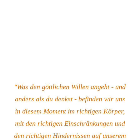
"Was den göttlichen Willen angeht - und
anders als du denkst - befinden wir uns
in diesem Moment im richtigen Körper,
mit den richtigen Einschränkungen und
den richtigen Hindernissen auf unserem