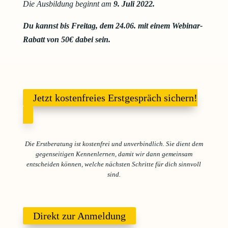
Die Ausbildung beginnt am
9. Juli 2022.
Du kannst bis Freitag, dem 24.06. mit einem Webinar-
Rabatt von 50€ dabei sein.
Jetzt kostenfreies Erstgespräch sichern!
Die Erstberatung ist kostenfrei und unverbindlich. Sie dient dem
gegenseitigen Kennenlernen, damit wir dann gemeinsam
entscheiden können, welche nächsten Schritte für dich sinnvoll
sind.
Direkt zur Anmeldung