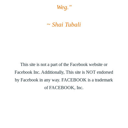
Weg."
~ Shai Tubali
This site is not a part of the Facebook website or
Facebook Inc. Additionally, This site is NOT endorsed
by Facebook in any way. FACEBOOK is a trademark
of FACEBOOK, Inc.