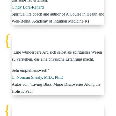
uns selbst zu erfahren."
Cindy Lora-Renard
Spiritual life coach and author of A Course in Health and
Well-Being
,
Academy of Intuition Medicine(R)
"Eine wunderbare Art, sich selbst als spirituelles Wesen
zu verstehen, das eine physische Erfahrung macht.
Sehr empfehlenswert!"
C. Norman Shealy, M.D., Ph.D.
Autor von "Living Bliss: Major Discoveries Along the
Holistic Path"