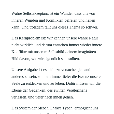
Wahre Selbstakzeptanz ist ein Wunder, dass uns von
inneren Wunden und Konflikten befreien und heilen
kann. Und trotzdem fällt uns dieses Thema so schwer.
Das Kernproblem ist: Wir kennen unsere wahre Natur
nicht wirklich und darum entstehen immer wieder innere
Konflikte mit unserem Selbstbild - einem imaginären
Bild davon, wie wir eigentlich sein sollten.
Unsere Aufgabe ist es nicht zu versuchen jemand
anderes zu sein, sondern immer tiefer die Essenz unserer
Seele zu entdecken und zu leben. Dafür müssen wir die
Ebene der Gedanken, des ewigen Vergleichens
verlassen, und tiefer nach innen gehen.
Das System der Sieben Chakra Typen, ermöglicht uns