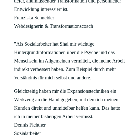
tiefer, allumfassender Transformation und persönlicher
Entwicklung interessiert ist."
Franziska Schneider
Webdesignerin & Transformationscoach
"Als Sozialarbeiter hat Shai mir wichtige
Hintergrundinformationen über die Psyche und das
Menschsein im Allgemeinen vermittelt, die meine Arbeit
indirekt verbessert haben. Zum Beispiel durch mehr
Verständnis für mich selbst und andere.
Gleichzeitig haben mir die Expansionstechniken ein
Werkzeug an die Hand gegeben, mit dem ich meinen
Kunden direkt und unmittelbar helfen kann. Das hatte
ich in meiner bisherigen Arbeit vermisst."
Dennis Fichtner
Sozialarbeiter