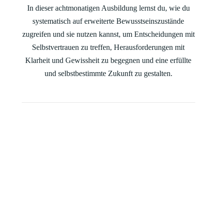
In dieser achtmonatigen Ausbildung lernst du, wie du
systematisch auf erweiterte Bewusstseinszustände
zugreifen und sie nutzen kannst, um Entscheidungen mit
Selbstvertrauen zu treffen, Herausforderungen mit
Klarheit und Gewissheit zu begegnen und eine erfüllte
und selbstbestimmte Zukunft zu gestalten.