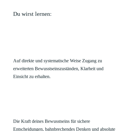
Du wirst lernen:
Auf direkte und systematische Weise Zugang zu
erweiterten Bewusstseinszuständen, Klarheit und
Einsicht zu erhalten.
Die Kraft deines Bewusstseins für sichere
Entscheidungen, bahnbrechendes Denken und absolute