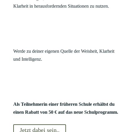
Klarheit in herausfordernden Situationen zu nutzen.
Werde zu deiner eigenen Quelle der Weisheit, Klarheit
und Intelligenz.
Als Teilnehmerin einer früheren Schule erhältst du
einen Rabatt von 50 € auf das neue Schulprogramm.
Jetzt dabei sein..