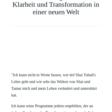
Klarheit und Transformation in
einer neuen Welt
"Ich kann nicht in Worte fassen, wie tief Shai Tubali's
Lehre geht und wie sehr das Wirken von Shai und
Tamar mich und mein Leben verändert und unterstützt
hat.
Ich kann seine Programme jedem empfehlen, der an