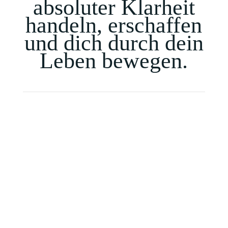
absoluter Klarheit
handeln, erschaffen
und dich durch dein
Leben bewegen.