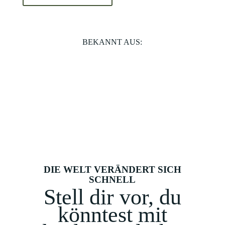
BEKANNT AUS:
DIE WELT VERÄNDERT SICH
SCHNELL
Stell dir vor, du
könntest mit