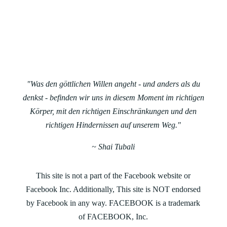
"Was den göttlichen Willen angeht - und anders als du
denkst - befinden wir uns in diesem Moment im richtigen
Körper, mit den richtigen Einschränkungen und den
richtigen Hindernissen auf unserem Weg."
~ Shai Tubali
This site is not a part of the Facebook website or
Facebook Inc. Additionally, This site is NOT endorsed
by Facebook in any way. FACEBOOK is a trademark
of FACEBOOK, Inc.