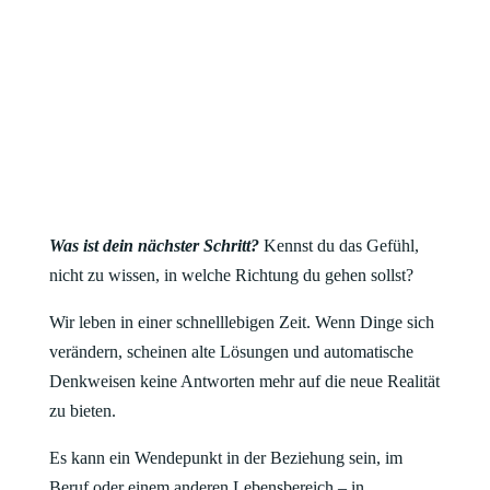
Was ist dein nächster Schritt?
Kennst du das Gefühl,
nicht zu wissen, in welche Richtung du gehen sollst?
Wir leben in einer schnelllebigen Zeit. Wenn Dinge sich
verändern, scheinen a
lte Lösungen und automatische
Denkweisen keine Antworten mehr auf die neue Realität
zu bieten.
Es kann ein Wendepunkt in der Beziehung sein, im
Beruf oder einem anderen Lebensbereich – in