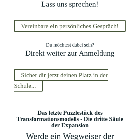
Lass uns sprechen!
Vereinbare ein persönliches Gespräch!
Du möchtest dabei sein?
Direkt weiter zur Anmeldung
Sicher dir jetzt deinen Platz in der
Schule...
Das letzte Puzzlestück des
Transformationsmodells - Die dritte Säule
der Expansion
Werde ein Wegweiser der