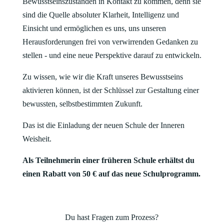
Bewusstseinszuständen in Kontakt zu kommen, denn sie
sind die Quelle absoluter Klarheit, Intelligenz und
Einsicht und ermöglichen es uns, uns unseren
Herausforderungen frei von verwirrenden Gedanken zu
stellen - und eine neue Perspektive darauf zu entwickeln.
Zu wissen, wie wir die Kraft unseres Bewusstseins
aktivieren können, ist der Schlüssel zur Gestaltung einer
bewussten, selbstbestimmten Zukunft.
Das ist die Einladung der neuen Schule der Inneren
Weisheit.
Als Teilnehmerin einer früheren Schule erhältst du
einen Rabatt von 50 € auf das neue Schulprogramm.
Du hast Fragen zum Prozess?