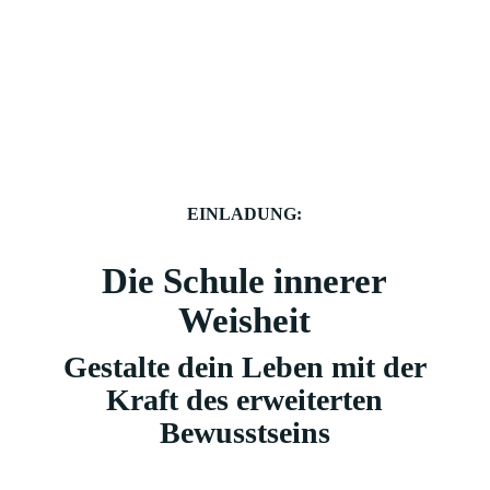
Weiter zur Technik
EINLADUNG:
Die Schule innerer
Weisheit
Gestalte dein Leben mit der
Kraft des erweiterten
Bewusstseins