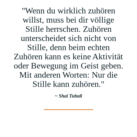
"Wenn du wirklich zuhören
willst, muss bei dir völlige
Stille herrschen. Zuhören
unterscheidet sich nicht von
Stille, denn beim echten
Zuhören kann es keine Aktivität
oder Bewegung im Geist geben.
Mit anderen Worten: Nur die
Stille kann zuhören."
~ Shai Tubali