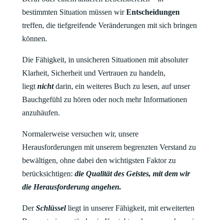
bestimmten Situation müssen wir
Entscheidungen
treffen, die tiefgreifende Veränderungen mit sich bringen
können.
Die Fähigkeit, in unsicheren Situationen mit absoluter
Klarheit, Sicherheit und Vertrauen zu handeln,
liegt
nicht
darin, ein weiteres Buch zu lesen, auf unser
Bauchgefühl zu hören oder noch mehr Informationen
anzuhäufen.
Normalerweise versuchen wir, unsere
Herausforderungen mit unserem begrenzten Verstand zu
bewältigen, ohne dabei den wichtigsten Faktor zu
berücksichtigen:
die Qualität des Geistes, mit dem wir
die Herausforderung angehen.
Der
Schlüssel
liegt in unserer Fähigkeit, mit erweiterten