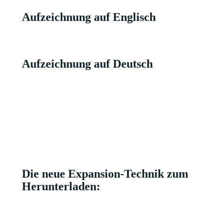
Aufzeichnung auf Englisch
Aufzeichnung auf Deutsch
Die neue Expansion-Technik zum
Herunterladen: