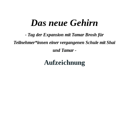
Das neue Gehirn
- Tag der Expansion mit Tamar Brosh für
Teilnehmer*innen einer vergangenen Schule mit Shai
und Tamar -
Aufzeichnung