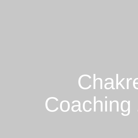
Chakre
Coaching 