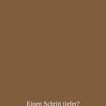
Einen Schritt tiefer?