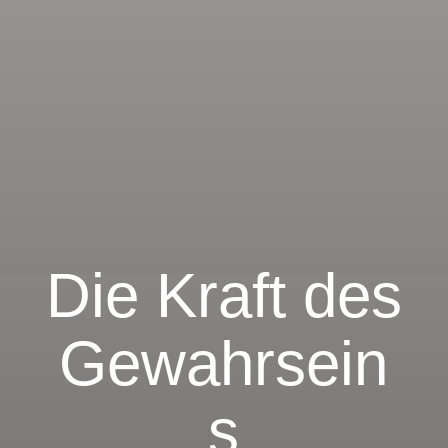
Die Kraft des
Gewahrsein
s