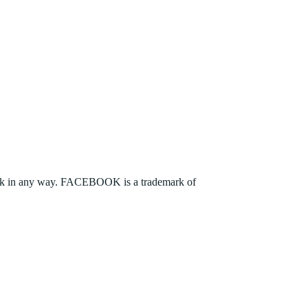
ebook in any way. FACEBOOK is a trademark of