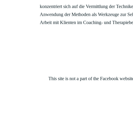
konzentriert sich auf die Vermittlung der Technik
Anwendung der Methoden als Werkzeuge zur Selb
Arbeit mit Klienten im Coaching- und Therapiebe
This site is not a part of the Facebook web