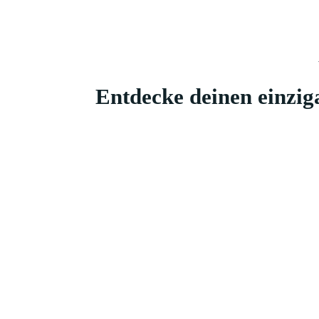
Entdecke deinen einzig