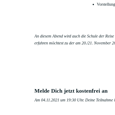
Vorstellung
An diesem Abend wird auch die Schule der Reise
erfahren möchtest zu der am 20./21. November 2
Melde Dich jetzt kostenfrei an
Am 04.11.2021 um 19:30 Uhr. Deine Teilnahme ist