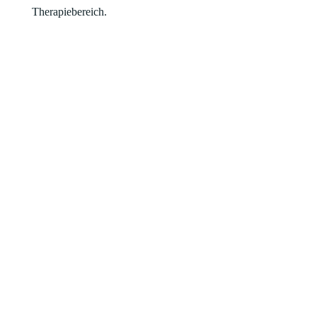
Therapiebereich.