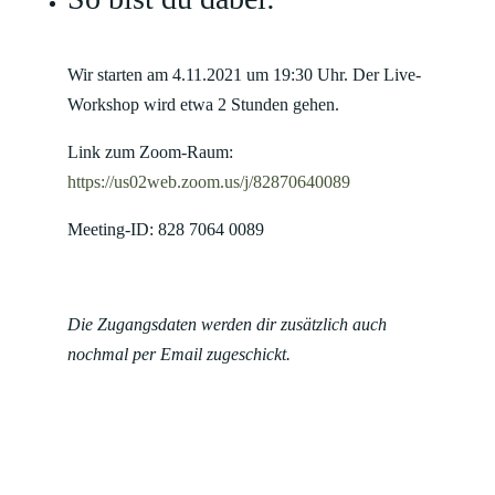
Wir starten am 4.11.2021 um 19:30 Uhr. Der Live-
Workshop wird etwa 2 Stunden gehen.
Link zum Zoom-Raum:
https://us02web.zoom.us/j/82870640089
Meeting-ID: 828 7064 0089
Die Zugangsdaten werden dir zusätzlich auch
nochmal per Email zugeschickt.