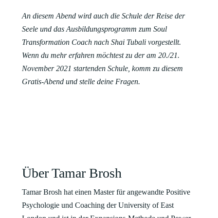
An diesem Abend wird auch die Schule der Reise der
Seele und das Ausbildungsprogramm zum Soul
Transformation Coach nach Shai Tubali vorgestellt.
Wenn du mehr erfahren möchtest zu der am 20./21.
November 2021 startenden Schule, komm zu diesem
Gratis-Abend und stelle deine Fragen.
Über Tamar Brosh
Tamar Brosh hat einen Master für angewandte Positive
Psychologie und Coaching der University of East