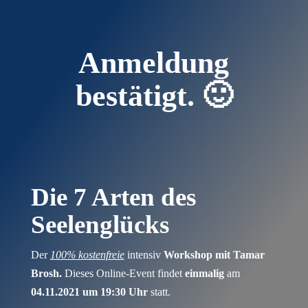
Anmeldung
bestätigt. 🙂
Die 7 Arten des
Seelenglücks
Der
100% kostenfreie
intensiv
Workshop mit Tamar
Brosh.
Dieses Online-Event findet
einmalig
am
04.11.2021 um 19:30 Uhr
statt.