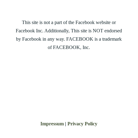
This site is not a part of the Facebook website or
Facebook Inc. Additionally, This site is NOT endorsed
by Facebook in any way. FACEBOOK is a trademark
of FACEBOOK, Inc.
Impressum
|
Privacy Policy