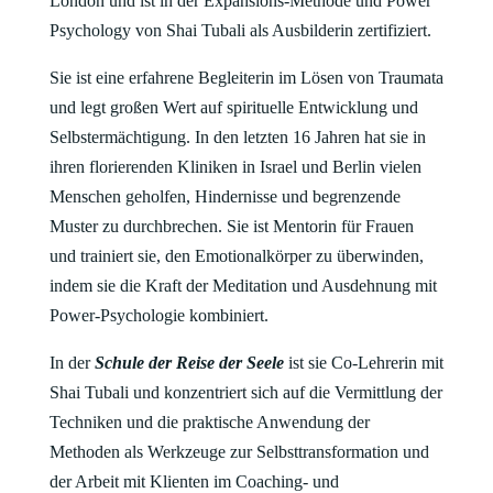
London und ist in der Expansions-Methode und Power
Psychology von Shai Tubali als Ausbilderin zertifiziert.
Sie ist eine erfahrene Begleiterin im Lösen von Traumata
und legt großen Wert auf spirituelle Entwicklung und
Selbstermächtigung. In den letzten 16 Jahren hat sie in
ihren florierenden Kliniken in Israel und Berlin vielen
Menschen geholfen, Hindernisse und begrenzende
Muster zu durchbrechen. Sie ist Mentorin für Frauen
und trainiert sie, den Emotionalkörper zu überwinden,
indem sie die Kraft der Meditation und Ausdehnung mit
Power-Psychologie kombiniert.
In der
Schule der Reise der Seele
ist sie Co-Lehrerin mit
Shai Tubali und konzentriert sich auf die Vermittlung der
Techniken und die praktische Anwendung der
Methoden als Werkzeuge zur Selbsttransformation und
der Arbeit mit Klienten im Coaching- und