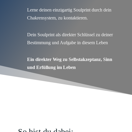
Lerne deinen einzigartig Soulprint durch dein
Chakrensystem, zu kontaktieren.
Dein Soulprint als direkter Schlüssel zu deiner
Bestimmung und Aufgabe in diesem Leben
Ein direkter Weg zu Selbstakzeptanz, Sinn
und Erfüllung im Leben
So bist du dabei: